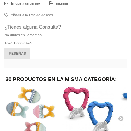
Enviar a un amigo
Imprimir
Añadir a la lista de deseos
¿Tienes alguna Consulta?
No dudes en llamarnos
+34 91 388 3745
RESEÑAS
30 PRODUCTOS EN LA MISMA CATEGORÍA: