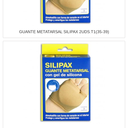
Vista rápida
GUANTE METATARSAL SILIPAX 2UDS.T1(35-39)