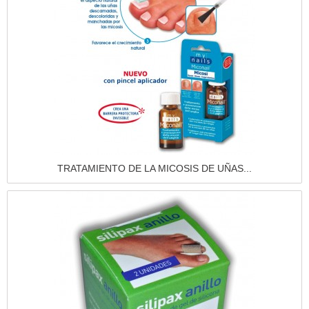
Vista rápida
TRATAMIENTO DE LA MICOSIS DE UÑAS...