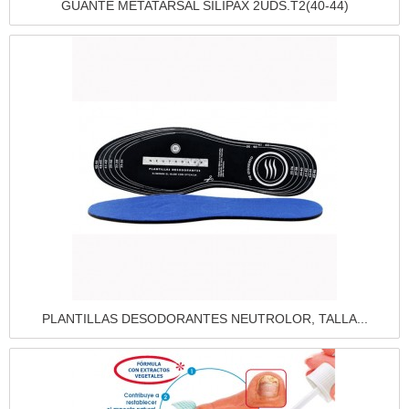
Vista rápida
GUANTE METATARSAL SILIPAX 2UDS.T2(40-44)
Vista rápida
PLANTILLAS DESODORANTES NEUTROLOR, TALLA...