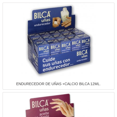
Vista rápida
ENDURECEDOR DE UÑAS +CALCIO BILCA 12ML.