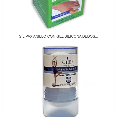
Vista rápida
SILIPAX ANILLO CON GEL SILICONA DEDOS...