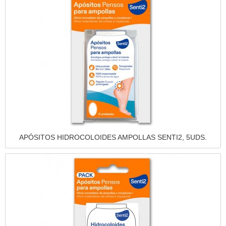
Vista rápida
APÓSITOS HIDROCOLOIDES AMPOLLAS SENTI2, 5UDS.