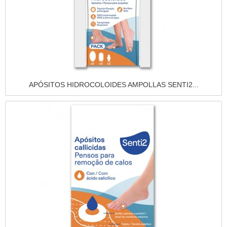
Vista rápida
APÓSITOS HIDROCOLOIDES AMPOLLAS SENTI2...