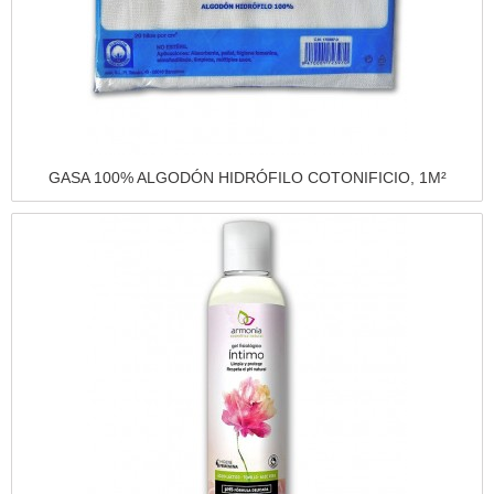
Vista rápida
GASA 100% ALGODÓN HIDRÓFILO COTONIFICIO, 1M²