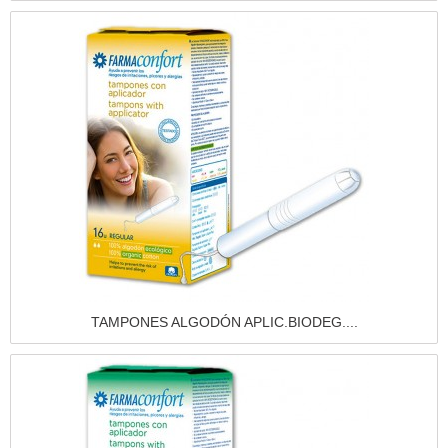
Vista rápida
TAMPONES ALGODÓN APLIC.BIODEG....