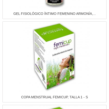
Vista rápida
GEL FISIOLÓGICO ÍNTIMO FEMENINO ARMONÍA,...
Vista rápida
COPA MENSTRUAL FEMICUP, TALLA 1 - S