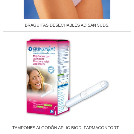
Vista rápida
BRAGUITAS DESECHABLES ADISAN 5UDS.
Vista rápida
TAMPONES ALGODÓN APLIC.BIOD. FARMACONFORT...