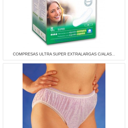
Vista rápida
COMPRESAS ULTRA SUPER EXTRALARGAS C/ALAS...