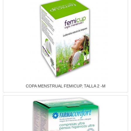
Vista rápida
COPA MENSTRUAL FEMICUP, TALLA 2 -M