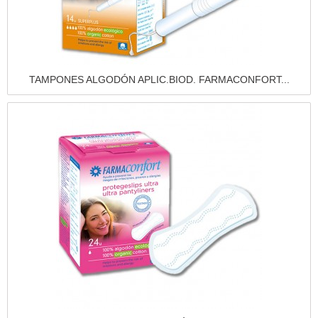
Vista rápida
TAMPONES ALGODÓN APLIC.BIOD. FARMACONFORT...