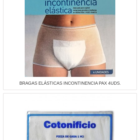
Vista rápida
BRAGAS ELÁSTICAS INCONTINENCIA PAX 4UDS.