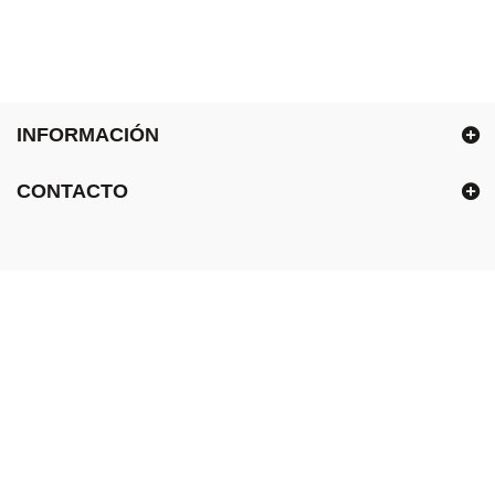
INFORMACIÓN
CONTACTO