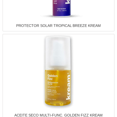
Vista rápida
PROTECTOR SOLAR TROPICAL BREEZE KREAM
Vista rápida
ACEITE SECO MULTI-FUNC. GOLDEN FIZZ KREAM