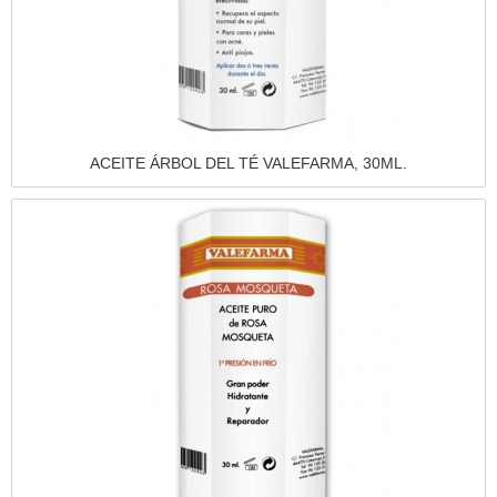
Vista rápida
ACEITE ÁRBOL DEL TÉ VALEFARMA, 30ML.