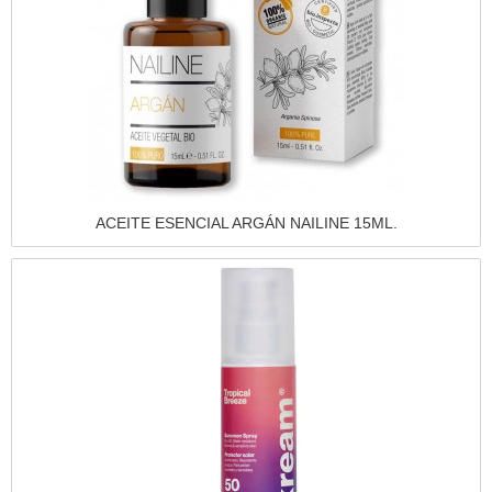
Vista rápida
ACEITE ESENCIAL ARGÁN NAILINE 15ML.