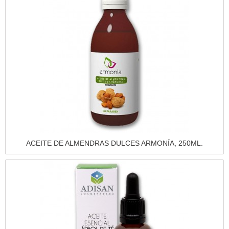
Vista rápida
ACEITE DE ALMENDRAS DULCES ARMONÍA, 250ML.