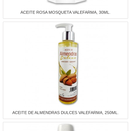
Vista rápida
ACEITE ROSA MOSQUETA VALEFARMA, 30ML.
Vista rápida
ACEITE DE ALMENDRAS DULCES VALEFARMA, 250ML.