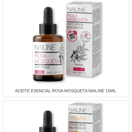
Vista rápida
ACEITE ESENCIAL ROSA MOSQUETA NAILINE 15ML.