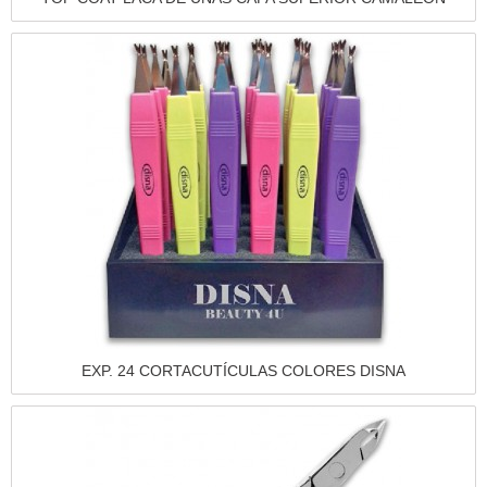
Vista rápida
EXP. 24 CORTACUTÍCULAS COLORES DISNA