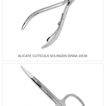
Vista rápida
ALICATE CUTÍCULA SOLINGEN DISNA 10CM.