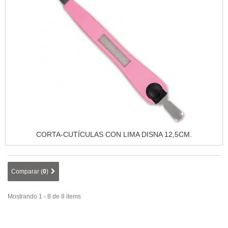
Vista rápida
CORTA-CUTÍCULAS CON LIMA DISNA 12,5CM.
Comparar (
0
)
Mostrando 1 - 8 de 8 items