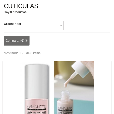
CUTÍCULAS
Hay 8 productos.
Ordenar por
Comparar (
0
)
Mostrando 1 - 8 de 8 items